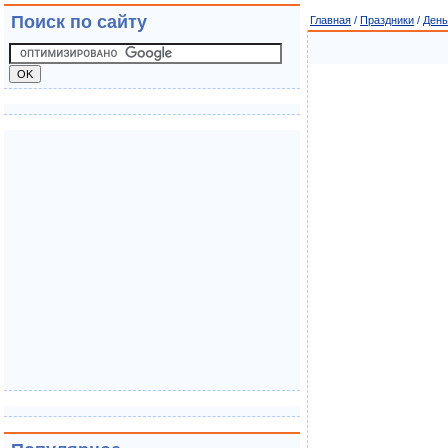
Поиск по сайту
Главная
/
Праздники
/
День