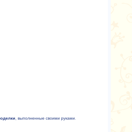
поделки
, выполненные своими руками.