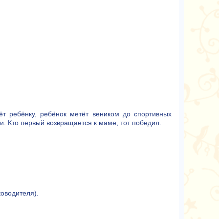
ёт ребёнку, ребёнок метёт веником до спортивных
и. Кто первый возвращается к маме, тот победил.
оводителя).