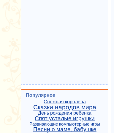
Популярное
Снежная королева
Сказки народов мира
День рождения ребенка
Спят усталые игрушки
Развивающие компьютерные игры
Песни о маме, бабушке