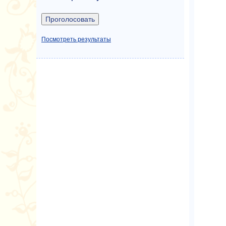
Посмотреть результаты