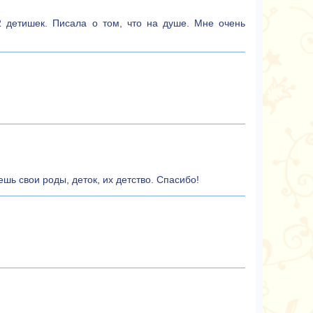
 детишек. Писала о том, что на душе. Мне очень
шь свои роды, деток, их детство. Спасибо!