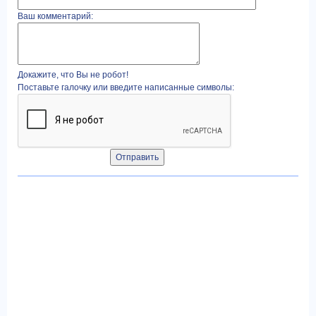
Ваш комментарий:
Докажите, что Вы не робот!
Поставьте галочку или введите написанные символы: