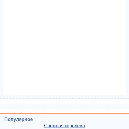
Популярное
Снежная королева