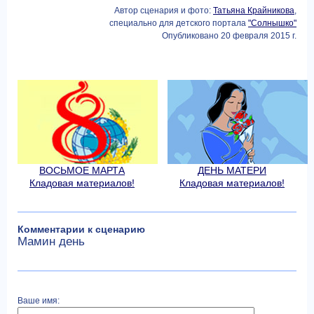
Автор сценария и фото:
Татьяна Крайникова
,
специально для детского портала
"Солнышко"
Опубликовано 20 февраля 2015 г.
ВОСЬМОЕ МАРТА
ДЕНЬ МАТЕРИ
Кладовая материалов!
Кладовая материалов!
Комментарии к сценарию
Мамин день
Ваше имя: