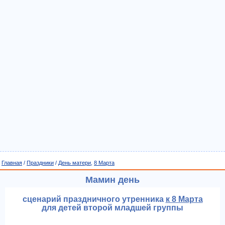
Главная
/
Праздники
/
День матери
,
8 Марта
Мамин день
сценарий праздничного утренника
к 8 Марта
для детей второй младшей группы