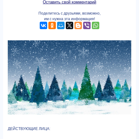
Оставить свой комментарий
Поделитесь с друзьями, возможно,
им с нужна эта информация!
ДЕЙСТВУЮЩИЕ ЛИЦА: