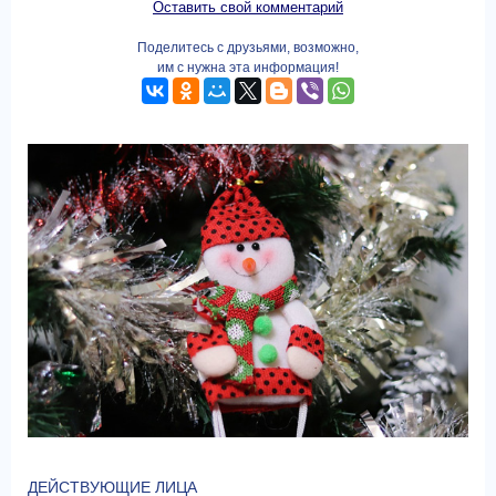
Оставить свой комментарий
Поделитесь с друзьями, возможно,
им с нужна эта информация!
ДЕЙСТВУЮЩИЕ ЛИЦА