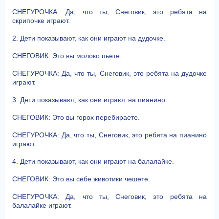
СНЕГУРОЧКА: Да, что ты, Снеговик, это ребята на
скрипочке играют.
2. Дети показывают, как они играют на дудочке.
СНЕГОВИК: Это вы молоко пьете.
СНЕГУРОЧКА: Да, что ты, Снеговик, это ребята на дудочке
играют.
3. Дети показывают, как они играют на пианино.
СНЕГОВИК: Это вы горох перебираете.
СНЕГУРОЧКА: Да, что ты, Снеговик, это ребята на пианино
играют.
4. Дети показывают, как они играют на балалайке.
СНЕГОВИК: Это вы себе животики чешете.
СНЕГУРОЧКА: Да, что ты, Снеговик, это ребята на
балалайке играют.