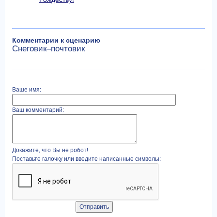
Комментарии к сценарию
Снеговик–почтовик
Ваше имя:
Ваш комментарий:
Докажите, что Вы не робот!
Поставьте галочку или введите написанные символы: