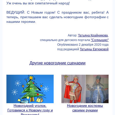
Уж очень вы все симпатичный народ!
ВЕДУЩИЙ: С Новым годом! С праздником вас, ребята! А
теперь, приглашаем вас сделать новогодние фотографии с
нашими героями.
Автор:
Татьяна Крайникова
,
специально для детского портала
"Солнышко"
Опубликовано 2 декабря 2020 года
под редакцией
Татьяны Евтюковой
Другие новогодние сценарии
Новогодний уголок.
Новогодние костюмы
Готовимся к Новому году и
своими руками
Рождеству!