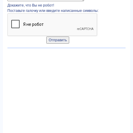
Докажите, что Вы не робот!
Поставьте галочку или введите написанные символы: