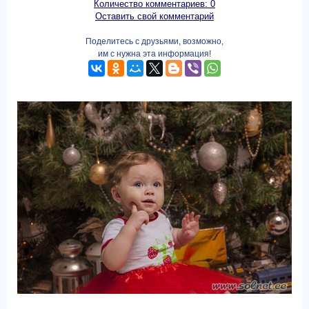
Количество комментариев: 0
Оставить свой комментарий
Поделитесь с друзьями, возможно,
им с нужна эта информация!