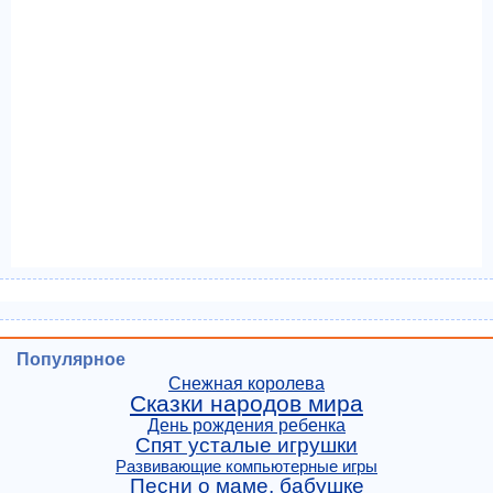
Популярное
Снежная королева
Сказки народов мира
День рождения ребенка
Спят усталые игрушки
Развивающие компьютерные игры
Песни о маме, бабушке