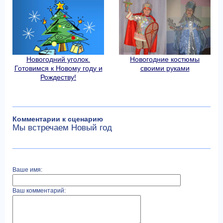
Новогодний уголок.
Новогодние костюмы
Готовимся к Новому году и
своими руками
Рождеству!
Комментарии к сценарию
Мы встречаем Новый год
Ваше имя:
Ваш комментарий: