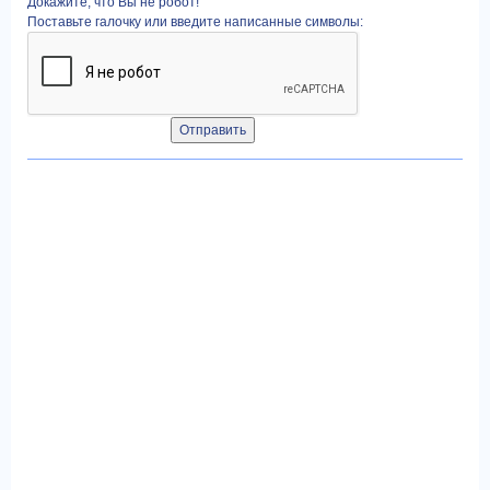
Докажите, что Вы не робот!
Поставьте галочку или введите написанные символы: