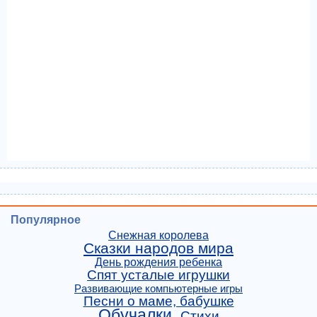
Популярное
Снежная королева
Сказки народов мира
День рождения ребенка
Спят усталые игрушки
Развивающие компьютерные игры
Песни о маме, бабушке
Обучалки
Стихи