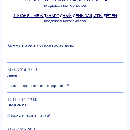
20 НОЯБРЯ - ВСЕМИРНЫЙ ДЕНЬ РЕБЕНКА
кладовая материалов
1 ИЮНЯ - МЕЖДУНАРОДНЫЙ ДЕНЬ ЗАЩИТЫ ДЕТЕЙ
кладовая материалов
Комментарии к стихотворениям
24.02.2014, 17:21
лена
очень хорошее стихотворение!!!
19.11.2014, 12:09
Людмила
Замечательные стихи!
24.05.2015, 20:13