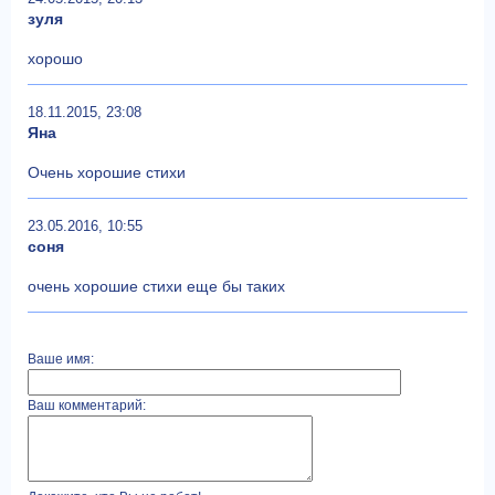
зуля
хорошо
18.11.2015, 23:08
Яна
Очень хорошие стихи
23.05.2016, 10:55
соня
очень хорошие стихи еще бы таких
Ваше имя:
Ваш комментарий: