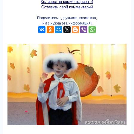
Количество комментариев: 4
Оставить свой комментарий
Поделитесь с друзьями, возможно,
им с нужна эта информация!