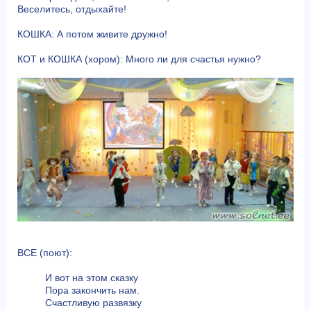
Веселитесь, отдыхайте!
КОШКА: А потом живите дружно!
КОТ и КОШКА (хором): Много ли для счастья нужно?
ВСЕ (поют):
И вот на этом сказку
Пора закончить нам.
Счастливую развязку