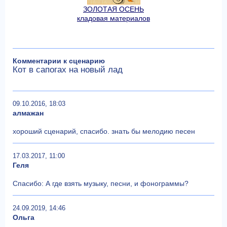
ЗОЛОТАЯ ОСЕНЬ
кладовая материалов
Комментарии к сценарию
Кот в сапогах на новый лад
09.10.2016, 18:03
алмажан
хороший сценарий, спасибо. знать бы мелодию песен
17.03.2017, 11:00
Геля
Спасибо: А где взять музыку, песни, и фонограммы?
24.09.2019, 14:46
Ольга