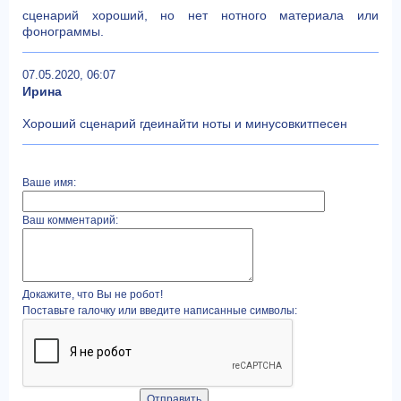
сценарий хороший, но нет нотного материала или
фонограммы.
07.05.2020, 06:07
Ирина
Хороший сценарий гдеинайти ноты и минусовкитпесен
Ваше имя:
Ваш комментарий:
Докажите, что Вы не робот!
Поставьте галочку или введите написанные символы: