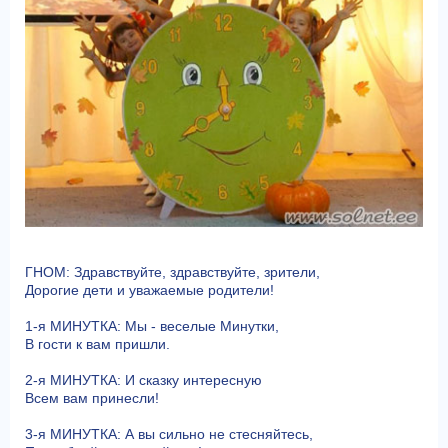
ГНОМ: Здравствуйте, здравствуйте, зрители,
Дорогие дети и уважаемые родители!
1-я МИНУТКА: Мы - веселые Минутки,
В гости к вам пришли.
2-я МИНУТКА: И сказку интересную
Всем вам принесли!
3-я МИНУТКА: А вы сильно не стесняйтесь,