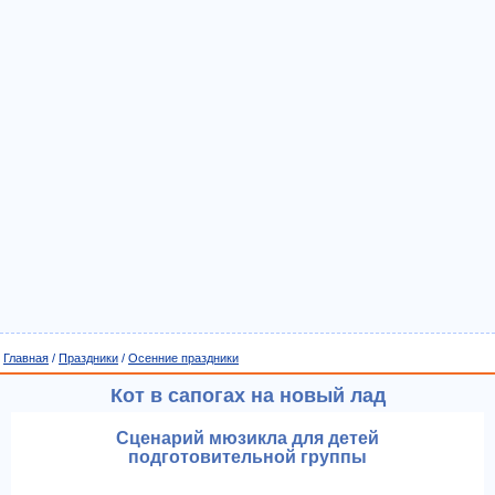
Главная
/
Праздники
/
Осенние праздники
Кот в сапогах на новый лад
Сценарий мюзикла для детей
подготовительной группы