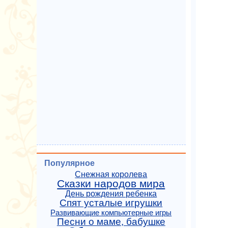
Популярное
Снежная королева
Сказки народов мира
День рождения ребенка
Спят усталые игрушки
Развивающие компьютерные игры
Песни о маме, бабушке