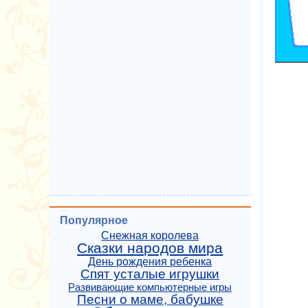
Популярное
Снежная королева
Сказки народов мира
День рождения ребенка
Спят усталые игрушки
Развивающие компьютерные игры
Песни о маме, бабушке