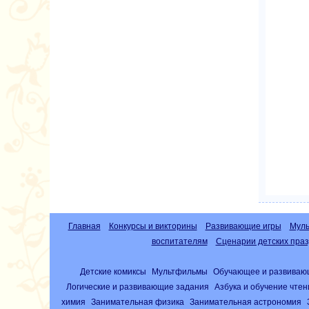
Главная
Конкурсы и викторины
Развивающие игры
Муль
воспитателям
Сценарии детских праз
Детские комиксы
Мультфильмы
Обучающее и развиваю
Логические и развивающие задания
Азбука и обучение чте
химия
Занимательная физика
Занимательная астрономия