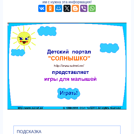
им с нужна эта информация!
ПОДСКАЗКА