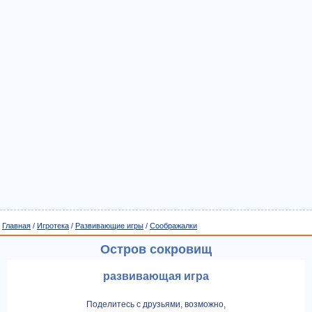
Главная
/
Игротека
/
Развивающие игры
/
Соображалки
Остров сокровищ
развивающая игра
Поделитесь с друзьями, возможно,