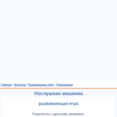
Главная
/
Игротека
/
Развивающие игры
/
Развлекалки
Послушная машинка
развивающая игра
Поделитесь с друзьями, возможно,