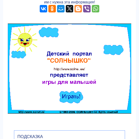
им с нужна эта информация!
ПОДСКАЗКА