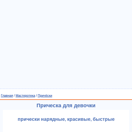
Главная
/
Мастеротека
/
Причёски
Прическа для девочки
прически нарядные, красивые, быстрые