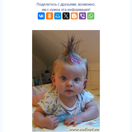
Поделитесь с друзьями, возможно,
им с нужна эта информация!