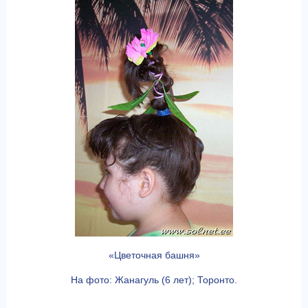
«Цветочная башня»
На фото: Жанагуль (6 лет); Торонто.