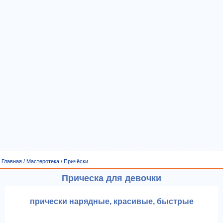
Главная
/
Мастеротека
/
Причёски
Прическа для девочки
прически нарядные, красивые, быстрые