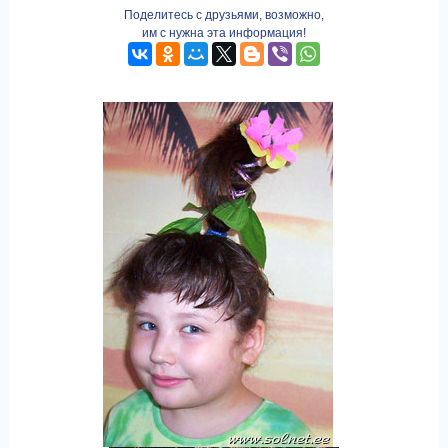
Поделитесь с друзьями, возможно,
им с нужна эта информация!