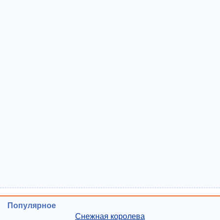
Популярное
Снежная королева