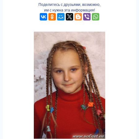
Поделитесь с друзьями, возможно,
им с нужна эта информация!