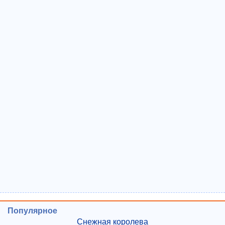
Популярное
Снежная королева