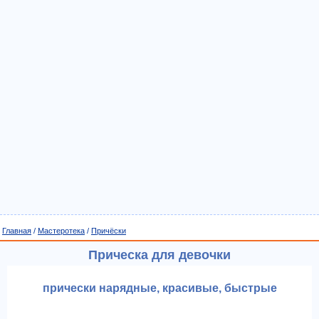
Главная
/
Мастеротека
/
Причёски
Прическа для девочки
прически нарядные, красивые, быстрые