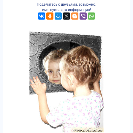
Поделитесь с друзьями, возможно,
им с нужна эта информация!