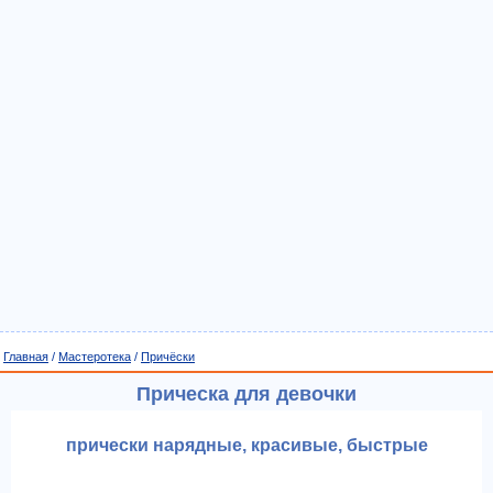
Главная
/
Мастеротека
/
Причёски
Прическа для девочки
прически нарядные, красивые, быстрые