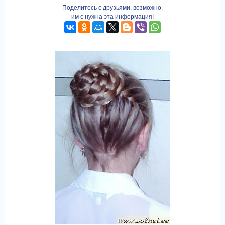
Поделитесь с друзьями, возможно,
им с нужна эта информация!