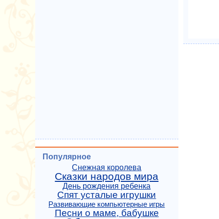
Популярное
Снежная королева
Сказки народов мира
День рождения ребенка
Спят усталые игрушки
Развивающие компьютерные игры
Песни о маме, бабушке