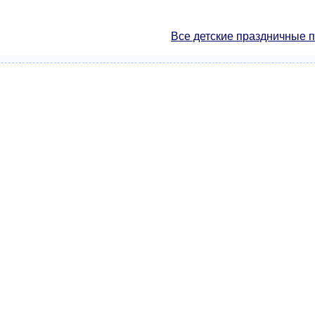
Все детские праздничные 