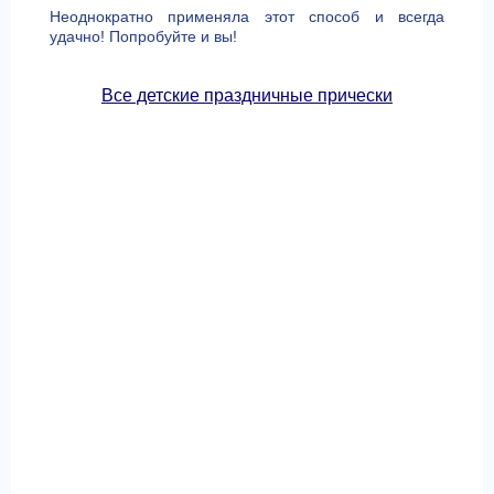
Неоднократно применяла этот способ и всегда
удачно! Попробуйте и вы!
Все детские праздничные прически