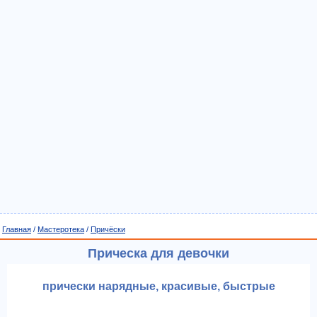
Главная
/
Мастеротека
/
Причёски
Прическа для девочки
прически нарядные, красивые, быстрые