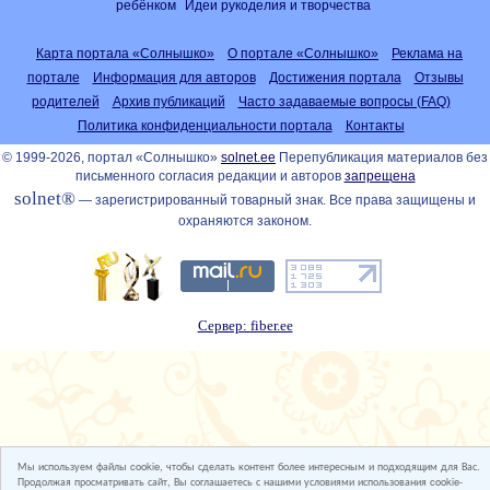
ребёнком
Идеи рукоделия и творчества
Карта портала «Солнышко»
О портале «Солнышко»
Реклама на
портале
Информация для авторов
Достижения портала
Отзывы
родителей
Архив публикаций
Часто задаваемые вопросы (FAQ)
Политика конфиденциальности портала
Контакты
© 1999-2026, портал «Солнышко»
solnet.ee
Перепубликация материалов без
письменного согласия редакции и авторов
запрещена
solnet®
— зарегистрированный товарный знак. Все права защищены и
охраняются законом.
Сервер: fiber.ee
Мы используем файлы cookie, чтобы сделать контент более интересным и подходящим для Вас.
Продолжая просматривать сайт, Вы соглашаетесь с нашими условиями использования cookie-