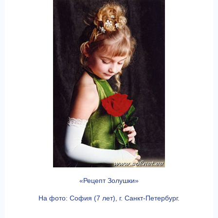
«Рецепт Золушки»
На фото: София (7 лет), г. Санкт-Петербург.