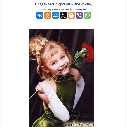
Поделитесь с друзьями, возможно,
им с нужна эта информация!