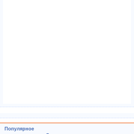
Популярное