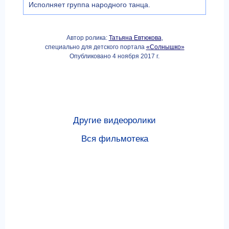
Исполняет группа народного танца.
Автор ролика:
Татьяна Евтюкова
,
специально для детского портала
«Солнышко»
Опубликовано 4 ноября 2017 г.
Другие видеоролики
Вся фильмотека