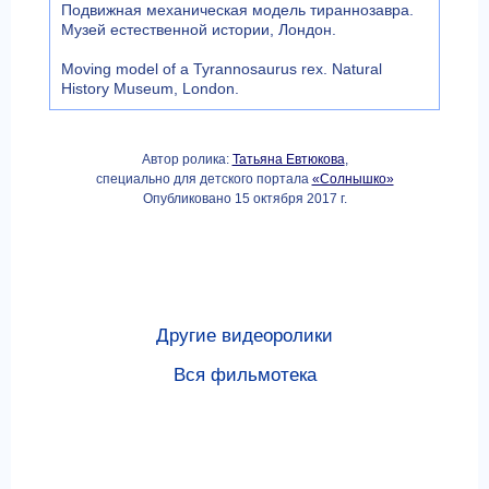
Подвижная механическая модель тираннозавра.
Музей естественной истории, Лондон.
Moving model of a Tyrannosaurus rex. Natural
History Museum, London.
Автор ролика:
Татьяна Евтюкова
,
специально для детского портала
«Солнышко»
Опубликовано 15 октября 2017 г.
Другие видеоролики
Вся фильмотека