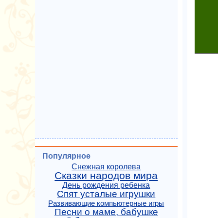
Популярное
Снежная королева
Сказки народов мира
День рождения ребенка
Спят усталые игрушки
Развивающие компьютерные игры
Песни о маме, бабушке