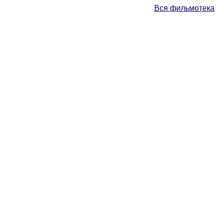
Вся фильмотека