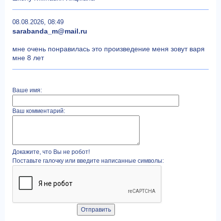
08.08.2026, 08:49
sarabanda_m@mail.ru
мне очень понравилась это произведение меня зовут варя
мне 8 лет
Ваше имя:
Ваш комментарий:
Докажите, что Вы не робот!
Поставьте галочку или введите написанные символы: