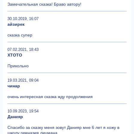
Замечательная сказка! Браво автору!
30.10.2019, 16:07
айзирек
сказка супер
07.02.2021, 18:43
ХТОТО
Прикольно
19.03.2021, 09:04
чинар
очень интересная сказка жду продолжения
10.09.2023, 19:54
Данияр
Спасибо за сказку меня зовут Данияр мне 6 лет я хожу в
школу гимназия лицмана