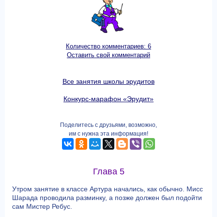
Количество комментариев: 6
Оставить свой комментарий
Все занятия школы эрудитов
Конкурс-марафон «Эрудит»
Поделитесь с друзьями, возможно,
им с нужна эта информация!
Глава 5
Утром занятие в классе Артура начались, как обычно. Мисс
Шарада проводила разминку, а позже должен был подойти
сам Мистер Ребус.