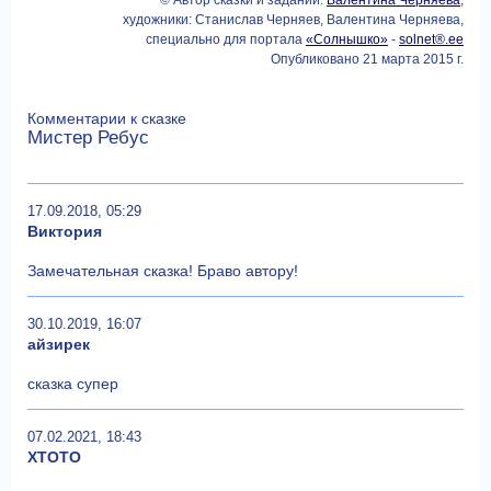
художники: Станислав Черняев, Валентина Черняева,
специально для портала
«Солнышко»
-
solnet®.ee
Опубликовано 21 марта 2015 г.
Комментарии к сказке
Мистер Ребус
17.09.2018, 05:29
Виктория
Замечательная сказка! Браво автору!
30.10.2019, 16:07
айзирек
сказка супер
07.02.2021, 18:43
ХТОТО