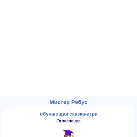
Мистер Ребус
обучающая сказка-игра
Оглавление