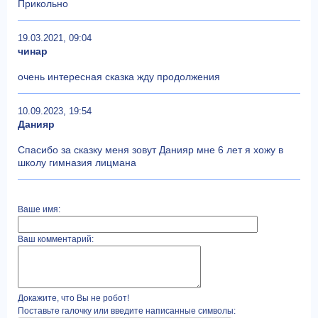
Прикольно
19.03.2021, 09:04
чинар
очень интересная сказка жду продолжения
10.09.2023, 19:54
Данияр
Спасибо за сказку меня зовут Данияр мне 6 лет я хожу в
школу гимназия лицмана
Ваше имя:
Ваш комментарий:
Докажите, что Вы не робот!
Поставьте галочку или введите написанные символы: