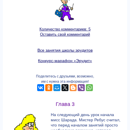
Количество комментариев: 5
Оставить свой комментарий
Все занятия школы эрудитов
Конкурс-марафон «Эрудит»
Поделитесь с друзьями, возможно,
им с нужна эта информация!
Глава 3
На следующий день урок начала
мисс Шарада. Мистер Ребус считал,
что перед началом занятий просто