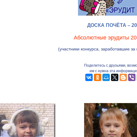
ДОСКА ПОЧЁТА – 20
Абсолютные эрудиты 20
(участники конкурса, заработавшие за
Поделитесь с друзьями, возм
им с нужна эта информаци