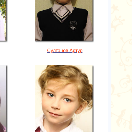
Султанов Артур