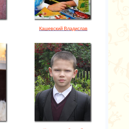
Кашевский Владислав