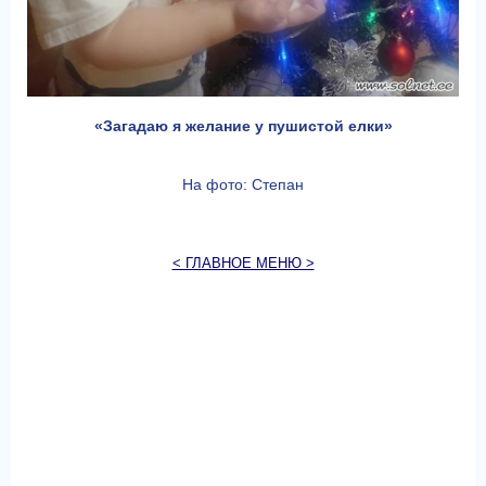
«Загадаю я желание у пушистой елки»
На фото: Степан
< ГЛАВНОЕ МЕНЮ >