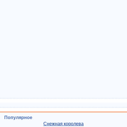
Популярное
Снежная королева