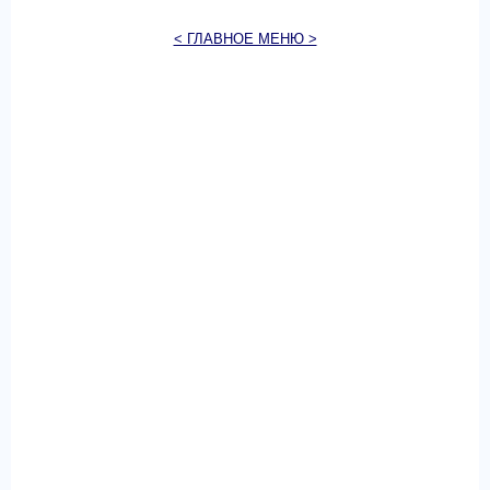
< ГЛАВНОЕ МЕНЮ >