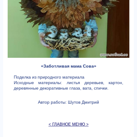
«Заботливая мама Сова»
Поделка из природного материала
Исходные материалы: листья деревьев, картон,
деревянные декоративные глаза, вата, спички.
Автор работы: Шутов Дмитрий
< ГЛАВНОЕ МЕНЮ >