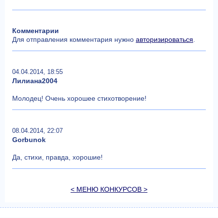
Комментарии
Для отправления комментария нужно
авторизироваться
.
04.04.2014, 18:55
Лилиана2004
Молодец! Очень хорошее стихотворение!
08.04.2014, 22:07
Gorbunok
Да, стихи, правда, хорошие!
< МЕНЮ КОНКУРСОВ >