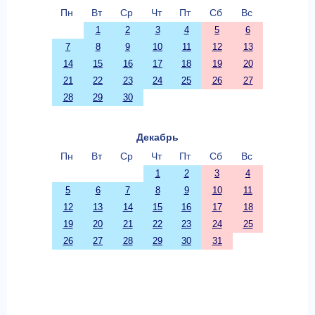
Пн
Вт
Ср
Чт
Пт
Сб
Вс
1
2
3
4
5
6
7
8
9
10
11
12
13
14
15
16
17
18
19
20
21
22
23
24
25
26
27
28
29
30
Декабрь
Пн
Вт
Ср
Чт
Пт
Сб
Вс
1
2
3
4
5
6
7
8
9
10
11
12
13
14
15
16
17
18
19
20
21
22
23
24
25
26
27
28
29
30
31