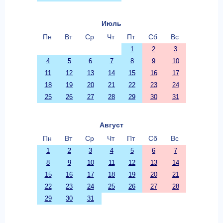
Июль
Пн
Вт
Ср
Чт
Пт
Сб
Вс
1
2
3
4
5
6
7
8
9
10
11
12
13
14
15
16
17
18
19
20
21
22
23
24
25
26
27
28
29
30
31
Август
Пн
Вт
Ср
Чт
Пт
Сб
Вс
1
2
3
4
5
6
7
8
9
10
11
12
13
14
15
16
17
18
19
20
21
22
23
24
25
26
27
28
29
30
31