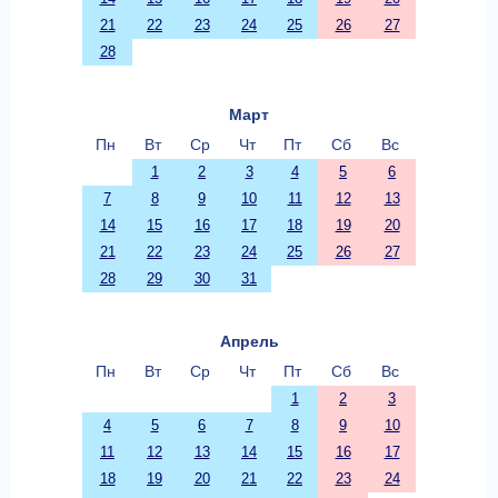
21
22
23
24
25
26
27
28
Март
Пн
Вт
Ср
Чт
Пт
Сб
Вс
1
2
3
4
5
6
7
8
9
10
11
12
13
14
15
16
17
18
19
20
21
22
23
24
25
26
27
28
29
30
31
Апрель
Пн
Вт
Ср
Чт
Пт
Сб
Вс
1
2
3
4
5
6
7
8
9
10
11
12
13
14
15
16
17
18
19
20
21
22
23
24