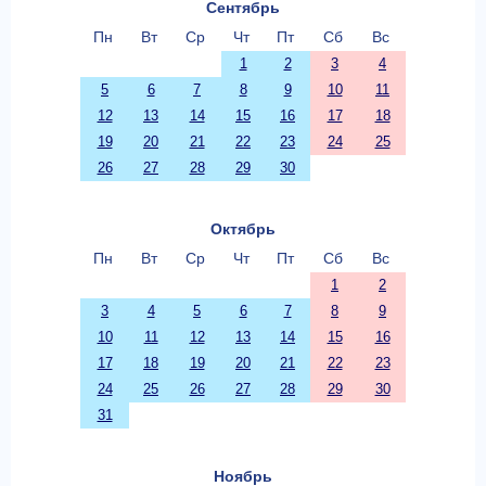
Сентябрь
Пн
Вт
Ср
Чт
Пт
Сб
Вс
1
2
3
4
5
6
7
8
9
10
11
12
13
14
15
16
17
18
19
20
21
22
23
24
25
26
27
28
29
30
Октябрь
Пн
Вт
Ср
Чт
Пт
Сб
Вс
1
2
3
4
5
6
7
8
9
10
11
12
13
14
15
16
17
18
19
20
21
22
23
24
25
26
27
28
29
30
31
Ноябрь