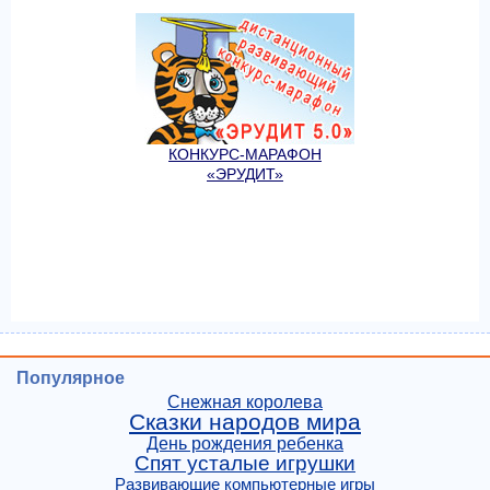
КОНКУРС-МАРАФОН
«ЭРУДИТ»
Популярное
Снежная королева
Сказки народов мира
День рождения ребенка
Спят усталые игрушки
Развивающие компьютерные игры