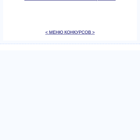
< МЕНЮ КОНКУРСОВ >