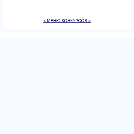
< МЕНЮ КОНКУРСОВ >