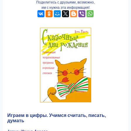
Поделитесь с друзьями, возможно,
им с нужна эта информация!
Играем в цифры. Учимся считать, писать,
думать