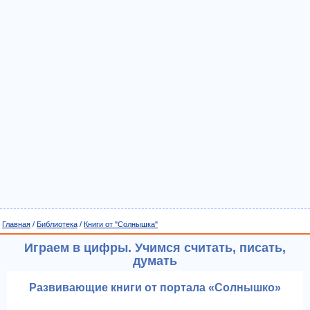
Главная
/
Библиотека
/
Книги от "Солнышка"
Играем в цифры. Учимся считать, писать,
думать
Развивающие книги от портала «Солнышко»