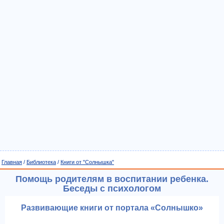
Главная
/
Библиотека
/
Книги от "Солнышка"
Помощь родителям в воспитании ребенка.
Беседы с психологом
Развивающие книги от портала «Солнышко»