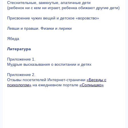
Стеснительные, замкнутые, апатичные дети
(ребенок ни с кем ни играет, ребенка обижают другие дети)
Присвоение чужих вещей и детское «воровство»
Левши и правши. Физики и лирики
Ябеда
Литература
Приложение 1.
Мудрые высказывания о воспитании и детях
Приложение 2.
Отзывы посетителей Интернет-странички
«Беседы с
психологом»
на ежедневном портале
«Солнышко»