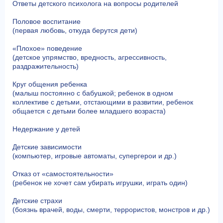
Ответы детского психолога на вопросы родителей
Половое воспитание
(первая любовь, откуда берутся дети)
«Плохое» поведение
(детское упрямство, вредность, агрессивность,
раздражительность)
Круг общения ребенка
(малыш постоянно с бабушкой; ребенок в одном
коллективе с детьми, отстающими в развитии, ребенок
общается с детьми более младшего возраста)
Недержание у детей
Детские зависимости
(компьютер, игровые автоматы, супергерои и др.)
Отказ от «самостоятельности»
(ребенок не хочет сам убирать игрушки, играть один)
Детские страхи
(боязнь врачей, воды, смерти, террористов, монстров и др.)