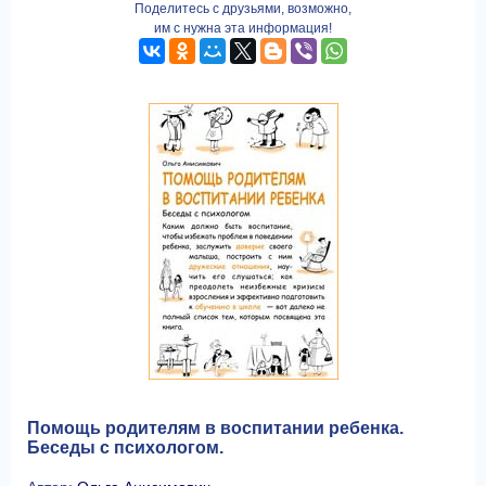
Поделитесь с друзьями, возможно,
им с нужна эта информация!
Помощь родителям в воспитании ребенка.
Беседы с психологом.