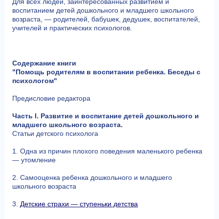
Для всех людей, заинтересованных развитием и
воспитанием детей дошкольного и младшего школьного
возраста, — родителей, бабушек, дедушек, воспитателей,
учителей и практических психологов.
Содержание книги
"Помощь родителям в воспитании ребенка. Беседы с
психологом"
Предисловие редактора
Часть I. Развитие и воспитание детей дошкольного и
младшего школьного возраста.
Статьи детского психолога
1. Одна из причин плохого поведения маленького ребенка
— утомление
2. Cамооценка ребенка дошкольного и младшего
школьного возраста
3.
Детские страхи — ступеньки детства