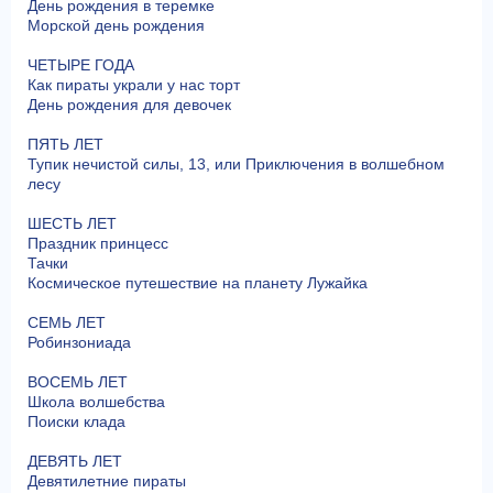
День рождения в теремке
Морской день рождения
ЧЕТЫРЕ ГОДА
Как пираты украли у нас торт
День рождения для девочек
ПЯТЬ ЛЕТ
Тупик нечистой силы, 13, или Приключения в волшебном
лесу
ШЕСТЬ ЛЕТ
Праздник принцесс
Тачки
Космическое путешествие на планету Лужайка
СЕМЬ ЛЕТ
Робинзониада
ВОСЕМЬ ЛЕТ
Школа волшебства
Поиски клада
ДЕВЯТЬ ЛЕТ
Девятилетние пираты