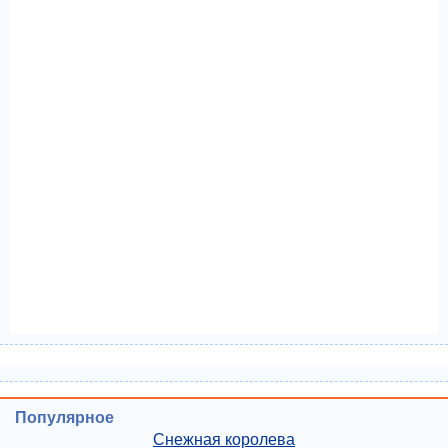
Популярное
Снежная королева