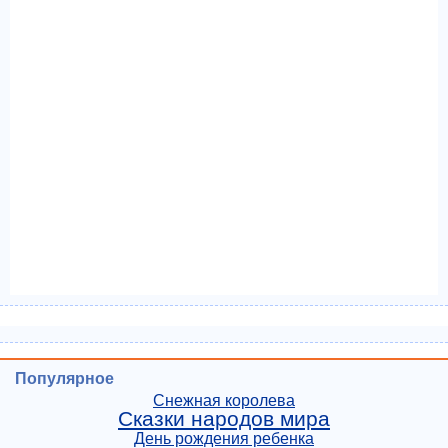
Популярное
Снежная королева
Сказки народов мира
День рождения ребенка