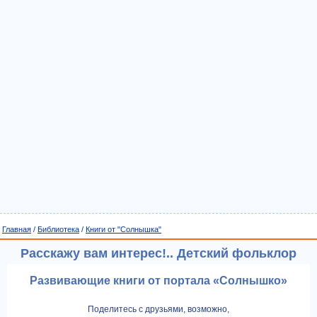
Главная
/
Библиотека
/
Книги от "Солнышка"
Расскажу вам интерес!.. Детский фольклор
Развивающие книги от портала «Солнышко»
Поделитесь с друзьями, возможно,