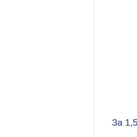
За 1,