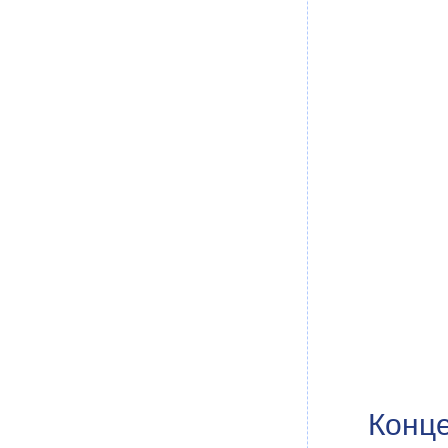
Конце