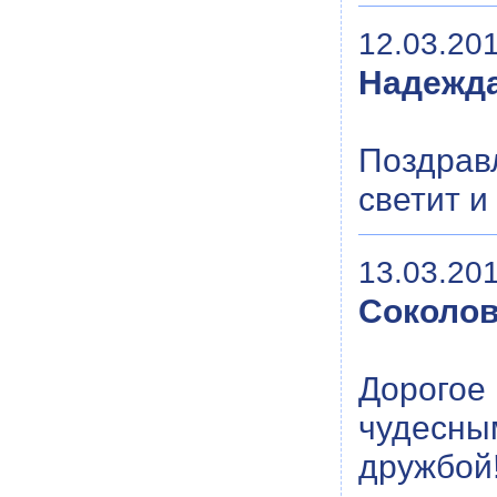
12.03.201
Надежд
Поздрав
светит и 
13.03.201
Соколов
Дорогое
чудесны
дружбой