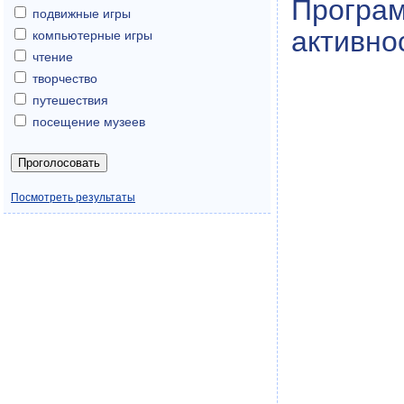
Програ
подвижные игры
активно
компьютерные игры
чтение
творчество
путешествия
посещение музеев
Посмотреть результаты