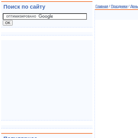
Поиск по сайту
Главная
/
Праздники
/
День