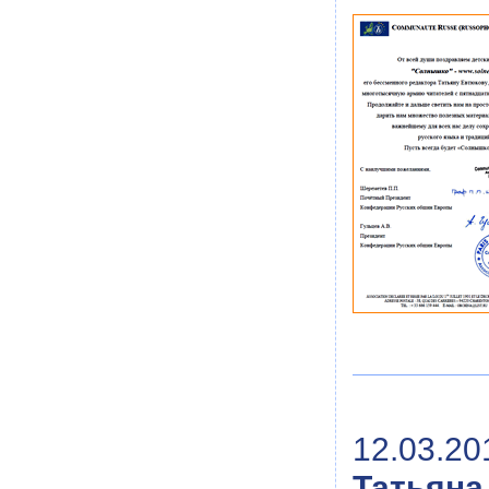
12.03.20
Татьяна