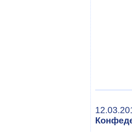
12.03.20
Конфеде