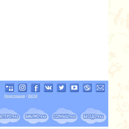
Регистрация
ВХОД
/