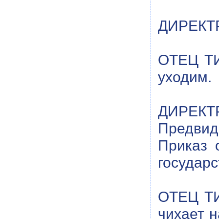
ДИРЕКТР
ОТЕЦ ТИ
уходим.
ДИРЕКТ
Предвид
Приказ 
государ
ОТЕЦ ТИ
чихает н