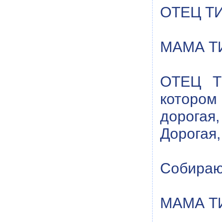
ОТЕЦ ТИ
МАМА ТИ
ОТЕЦ ТИ
котором
дорога
Дорогая,
Собирают
МАМА ТИ