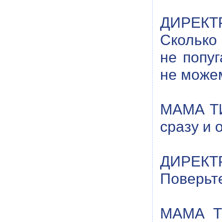
ДИРЕКТ
Сколько 
не попуг
не може
МАМА ТИ
сразу и 
ДИРЕКТР
Поверьт
МАМА ТИ