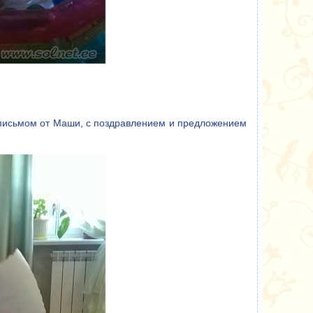
 письмом от Маши, с поздравлением и предложением