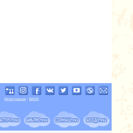
Регистрация
ВХОД
/