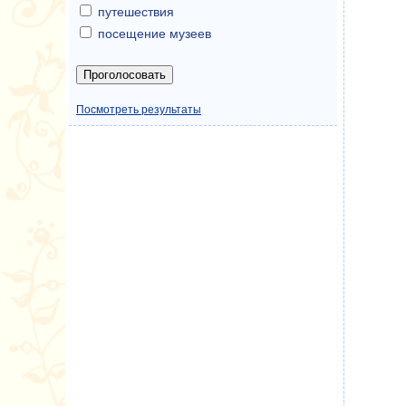
путешествия
посещение музеев
Посмотреть результаты