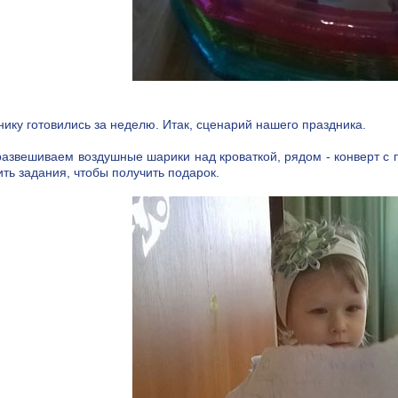
нику готовились за неделю. Итак, сценарий нашего праздника.
азвешиваем воздушные шарики над кроваткой, рядом - конверт с
ть задания, чтобы получить подарок.