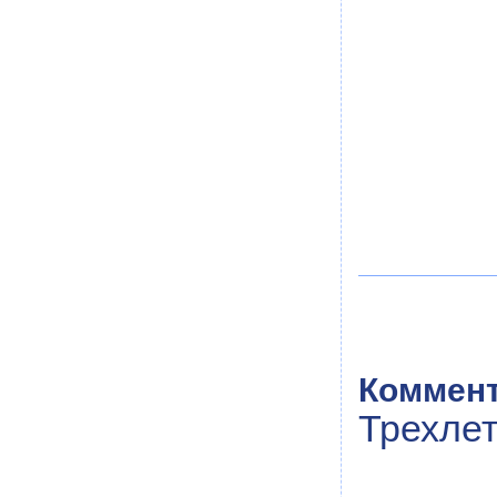
Коммент
Трехле