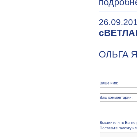
подробне
26.09.201
сВЕТЛА
ОЛЬГА 
Ваше имя:
Ваш комментарий:
Докажите, что Вы не 
Поставьте галочку и