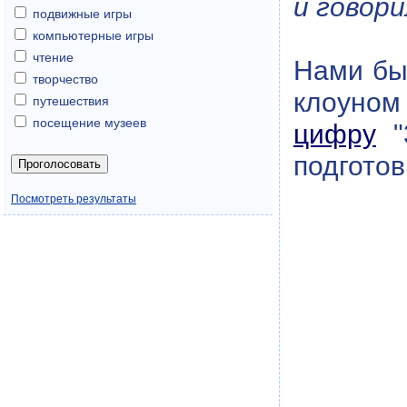
и говори
подвижные игры
компьютерные игры
чтение
Нами бы
творчество
клоуном
путешествия
посещение музеев
цифру
"3
подготов
Посмотреть результаты