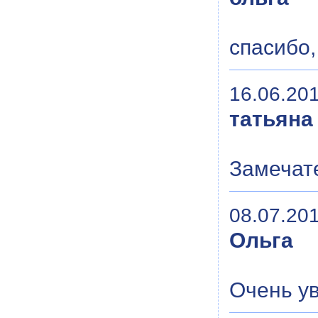
спасибо,
16.06.201
татьяна
Замечат
08.07.201
Ольга
Очень ув