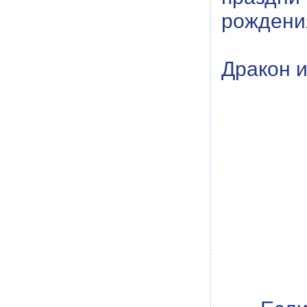
рождения
Дракон и