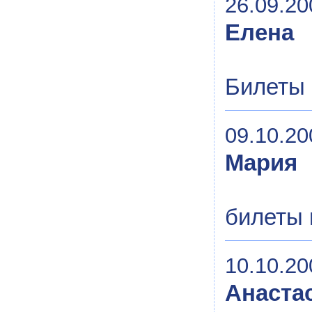
26.09.20
Елена
Билеты 
09.10.20
Мария
билеты 
10.10.20
Анаста