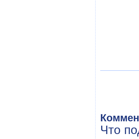
Коммен
Что по