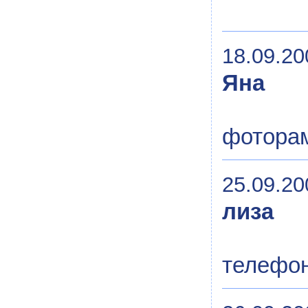
18.09.20
Яна
фотора
25.09.20
лиза
телефо