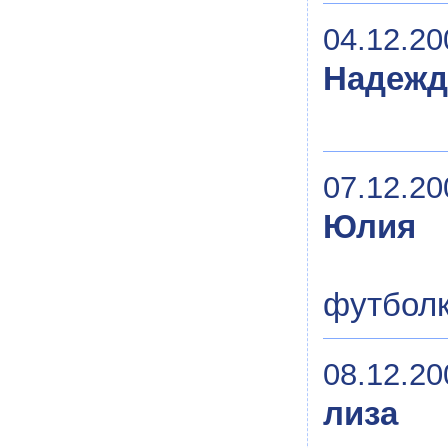
04.12.20
Надежд
07.12.20
Юлия
футболк
08.12.20
лиза