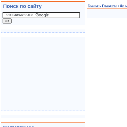
Поиск по сайту
Главная
/
Праздники
/
День