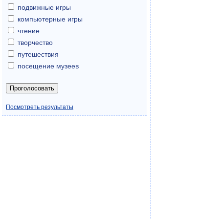
подвижные игры
компьютерные игры
чтение
творчество
путешествия
посещение музеев
Посмотреть результаты