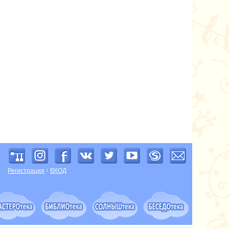
Регистрация
ВХОД
/