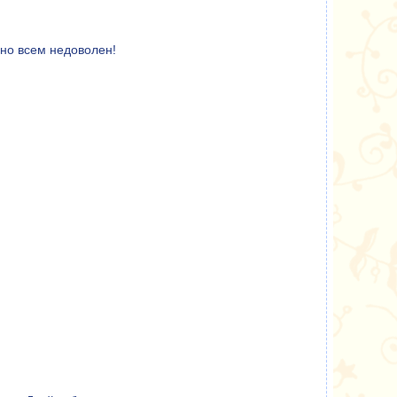
чно всем недоволен!