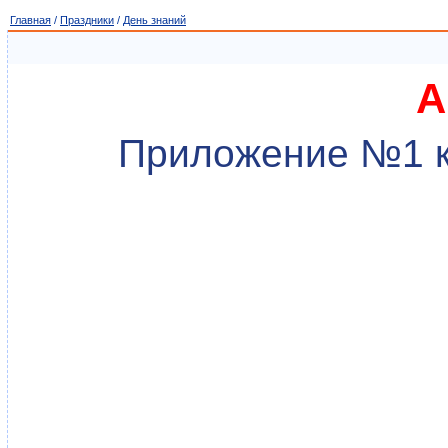
Главная
/
Праздники
/
День знаний
А
Приложение №1 