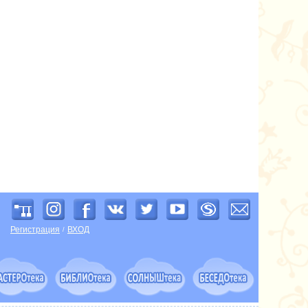
Регистрация
ВХОД
/