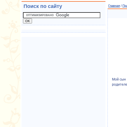
Поиск по сайту
Главная
/
Пр
Мой сын 
родителе