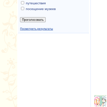
путешествия
посещение музеев
Посмотреть результаты