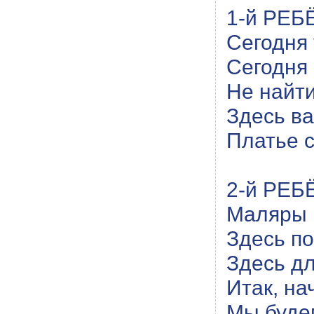
1-й РЕБЁ
Сегодня 
Сегодня 
Не найти
Здесь ва
Платье с
2-й РЕБ
Маляры п
Здесь по
Здесь дл
Итак, на
Мы буде