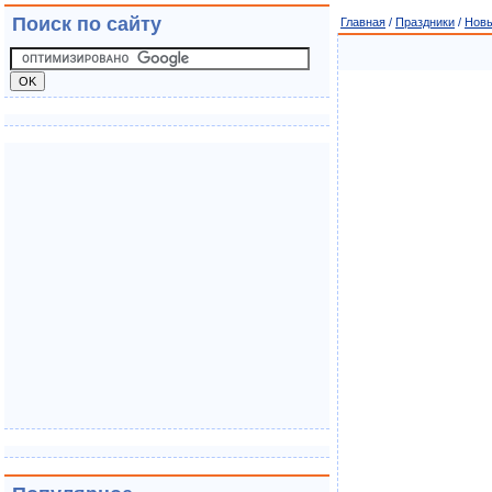
Поиск по сайту
Главная
/
Праздники
/
Новы